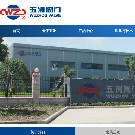
首页
关于五洲
产品中心
质量与技术
关于我们
发展历程