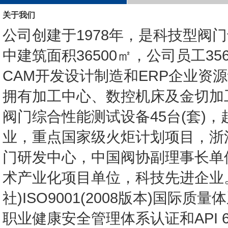
关于我们
公司创建于1978年，是科技型阀门
中建筑面积36500㎡，公司员工3
CAM开发设计制造和ERP企业资源
拥有加工中心、数控机床及金切加
阀门综合性能测试设备45台(套)
业，重点国家级火炬计划项目，浙
门研发中心，中国阀协副理事长单
术产业化项目单位，科技先进企业。
社)ISO9001(2008版本)国际质
职业健康安全管理体系认证和API 6