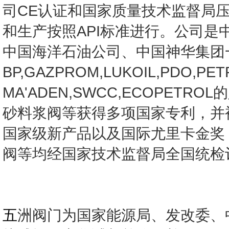
司CE认证和国家质量技术监督局
和生产按照API标准进行。公司
中国海洋石油公司、中国神华集团
BP,GAZPROM,LUKOIL,PDO,PET
MA'ADEN,SWCC,ECOPE
砂料浆阀等获得多项国家专利，并
国家级新产品以及国际尤里卡金奖
阀等均经国家技术监督局全国统检
五
洲阀门为国家能源局、发改委、